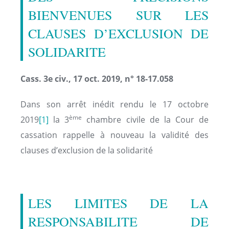
BIENVENUES SUR LES
CLAUSES D’EXCLUSION DE
SOLIDARITE
Cass. 3e civ., 17 oct. 2019, n° 18-17.058
Dans son arrêt inédit rendu le 17 octobre
ème
2019
[1]
la 3
chambre civile de la Cour de
cassation rappelle à nouveau la validité des
clauses d’exclusion de la solidarité
LES LIMITES DE LA
RESPONSABILITE DE