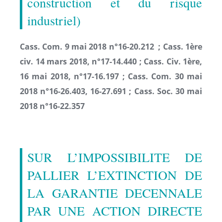
construction et du risque
industriel)
Cass. Com. 9 mai 2018 n°16-20.212 ;
Cass. 1ère
civ. 14 mars 2018, n°17-14.440 ;
Cass. Civ. 1ère,
16 mai 2018, n°17-16.197 ;
Cass. Com. 30 mai
2018 n°16-26.403, 16-27.691 ;
Cass. Soc. 30 mai
2018 n°16-22.357
SUR L’IMPOSSIBILITE DE
PALLIER L’EXTINCTION DE
LA GARANTIE DECENNALE
PAR UNE ACTION DIRECTE