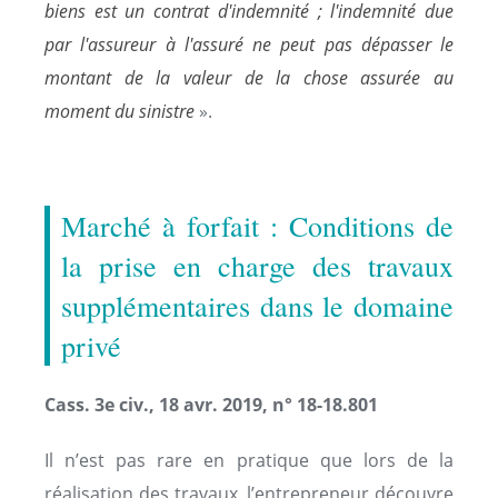
biens est un contrat d'indemnité ; l'indemnité due
par l'assureur à l'assuré ne peut pas dépasser le
montant de la valeur de la chose assurée au
moment du sinistre
».
Marché à forfait : Conditions de
la prise en charge des travaux
supplémentaires dans le domaine
privé
Cass. 3e civ., 18 avr. 2019, n° 18-18.801
Il n’est pas rare en pratique que lors de la
réalisation des travaux, l’entrepreneur découvre