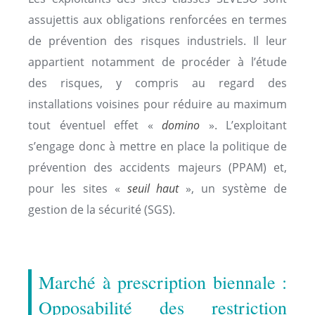
assujettis aux obligations renforcées en termes
de prévention des risques industriels. Il leur
appartient notamment de procéder à l’étude
des risques, y compris au regard des
installations voisines pour réduire au maximum
tout éventuel effet «
domino
». L’exploitant
s’engage donc à mettre en place la politique de
prévention des accidents majeurs (PPAM) et,
pour les sites «
seuil haut
», un système de
gestion de la sécurité (SGS).
Marché à prescription biennale :
Opposabilité des restriction