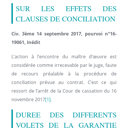
SUR LES EFFETS DES
CLAUSES DE CONCILIATION
Civ. 3ème 14 septembre 2017, pourvoi n°16-
19061, Inédit
L’action à l’encontre du maître d’œuvre est
considérée comme irrecevable par le juge, faute
de recours préalable à la procédure de
conciliation prévue au contrat. C’est ce qui
ressort de l’arrêt de la Cour de cassation du 16
novembre 2017
[1]
.
DUREE DES DIFFERENTS
VOLETS DE LA GARANTIE