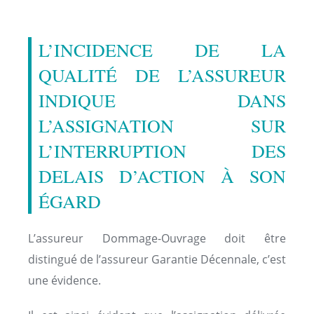
L’INCIDENCE DE LA
QUALITÉ DE L’ASSUREUR
INDIQUE DANS
L’ASSIGNATION SUR
L’INTERRUPTION DES
DELAIS D’ACTION À SON
ÉGARD
L’assureur Dommage-Ouvrage doit être
distingué de l’assureur Garantie Décennale, c’est
une évidence.