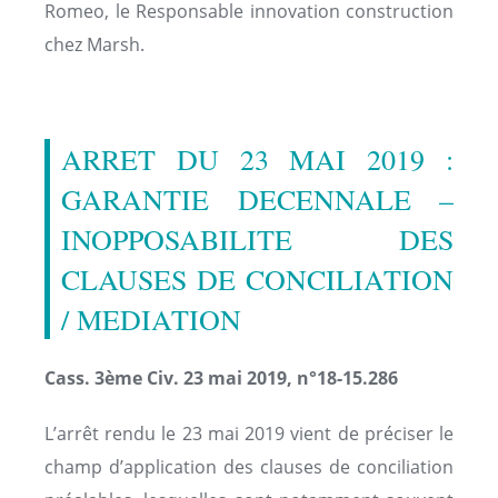
Romeo, le Responsable innovation construction
chez Marsh.
ARRET DU 23 MAI 2019 :
GARANTIE DECENNALE –
INOPPOSABILITE DES
CLAUSES DE CONCILIATION
/ MEDIATION
Cass. 3ème Civ. 23 mai 2019, n°18-15.286
L’arrêt rendu le 23 mai 2019 vient de préciser le
champ d’application des clauses de conciliation