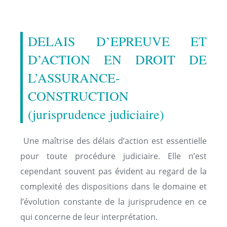
DELAIS D’EPREUVE ET
D’ACTION EN DROIT DE
L’ASSURANCE-
CONSTRUCTION
(jurisprudence judiciaire)
Une maîtrise des délais d’action est essentielle
pour toute procédure judiciaire. Elle n’est
cependant souvent pas évident au regard de la
complexité des dispositions dans le domaine et
l’évolution constante de la jurisprudence en ce
qui concerne de leur interprétation.