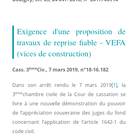
Exigence d'une proposition de
travaux de reprise fiable - VEFA
(vices de construction)
ème
Cass. 3
Civ., 7 mars 2019, n°18-16.182
Dans son arrêt rendu le 7 mars 2019
[1]
, la
ème
3
chambre civile de la Cour de cassation se
livre à une nouvelle démonstration du pouvoir
de l’appréciation souveraine des juges du fond
concernant l’application de l’article 1642-1 du
code civil.