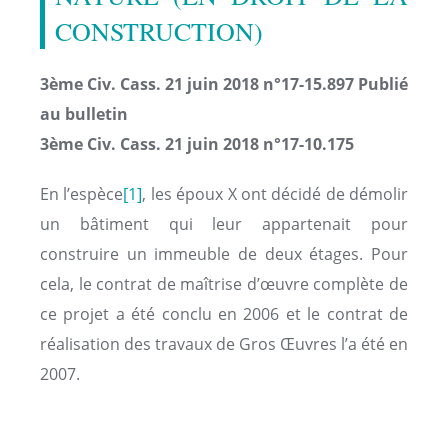
CONSTRUCTION)
3ème Civ. Cass. 21 juin 2018 n°17-15.897 Publié
au bulletin
3ème Civ. Cass. 21 juin 2018 n°17-10.175
En l’espèce
[1]
, les époux X ont décidé de démolir
un bâtiment qui leur appartenait pour
construire un immeuble de deux étages. Pour
cela, le contrat de maîtrise d’œuvre complète de
ce projet a été conclu en 2006 et le contrat de
réalisation des travaux de Gros Œuvres l’a été en
2007.