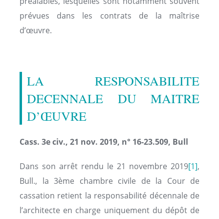
préalables, lesquelles sont notamment souvent
prévues dans les contrats de la maîtrise
d’œuvre.
LA RESPONSABILITE
DECENNALE DU MAITRE
D’ŒUVRE
Cass. 3e civ., 21 nov. 2019, n° 16-23.509, Bull
Dans son arrêt rendu le 21 novembre 2019
[1]
,
Bull., la 3ème chambre civile de la Cour de
cassation retient la responsabilité décennale de
l’architecte en charge uniquement du dépôt de