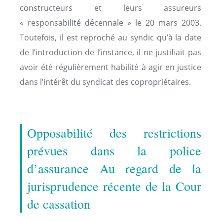
constructeurs et leurs assureurs
« responsabilité décennale » le 20 mars 2003.
Toutefois, il est reproché au syndic qu’à la date
de l’introduction de l’instance, il ne justifiait pas
avoir été régulièrement habilité à agir en justice
dans l’intérêt du syndicat des copropriétaires.
Opposabilité des restrictions
prévues dans la police
d’assurance Au regard de la
jurisprudence récente de la Cour
de cassation