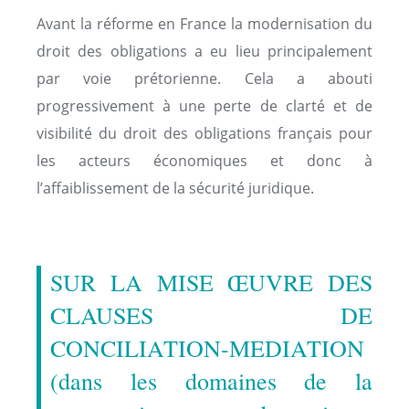
Avant la réforme en France la modernisation du
droit des obligations a eu lieu principalement
par voie prétorienne. Cela a abouti
progressivement à une perte de clarté et de
visibilité du droit des obligations français pour
les acteurs économiques et donc à
l’affaiblissement de la sécurité juridique.
SUR LA MISE ŒUVRE DES
CLAUSES DE
CONCILIATION-MEDIATION
(dans les domaines de la