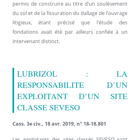
permis de construire au titre d’un soulèvement
du sol et de la fissuration du dallage de l’ouvrage
litigieux, étant précisé que l’étude des
fondations avait été par ailleurs confiée à un
intervenant distinct.
LUBRIZOL : LA
RESPONSABILITE D’UN
EXPLOITANT D’UN SITE
CLASSE SEVESO
Cass. 3e civ., 18 avr. 2019, n° 18-18.801
Les exploitants des sites classés SEVESO sont