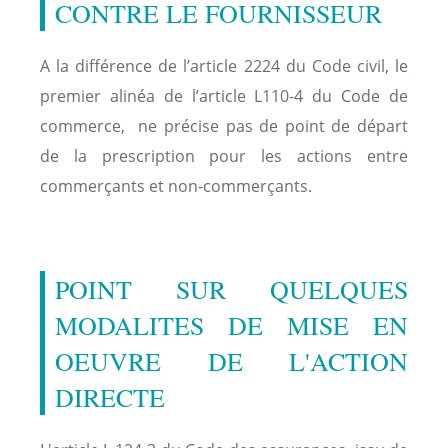
CONTRE LE FOURNISSEUR
A la différence de l’article 2224 du Code civil, le
premier alinéa de l’article L110-4 du Code de
commerce, ne précise pas de point de départ
de la prescription pour les actions entre
commerçants et non-commerçants.
POINT SUR QUELQUES
MODALITES DE MISE EN
OEUVRE DE L'ACTION
DIRECTE