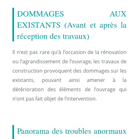
DOMMAGES AUX
EXISTANTS (Avant et après la
réception des travaux)
Il n’est pas rare qu’à l’occasion de la rénovation
ou l’agrandissement de l’ouvrage, les travaux de
construction provoquent des dommages sur les
existants, pouvant ainsi amener à la
détérioration des éléments de l’ouvrage qui
n’ont pas fait objet de l’intervention.
Panorama des troubles anormaux