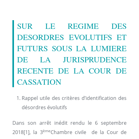
SUR LE REGIME DES
DESORDRES EVOLUTIFS ET
FUTURS SOUS LA LUMIERE
DE LA JURISPRUDENCE
RECENTE DE LA COUR DE
CASSATION
Rappel utile des critères d’identification des
désordres évolutifs
Dans son arrêt inédit rendu le 6 septembre
ème
2018
[1], la 3
Chambre civile de la Cour de