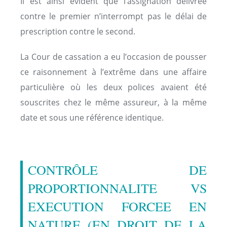
Il est ainsi évident que l’assignation délivrée
contre le premier n’interrompt pas le délai de
prescription contre le second.
La Cour de cassation a eu l’occasion de pousser
ce raisonnement à l’extrême dans une affaire
particulière où les deux polices avaient été
souscrites chez le même assureur, à la même
date et sous une référence identique.
CONTRÔLE DE
PROPORTIONNALITE VS
EXECUTION FORCEE EN
NATURE (EN DROIT DE LA