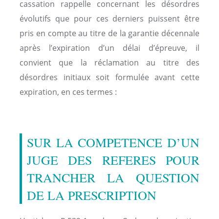
cassation rappelle concernant les désordres
évolutifs que pour ces derniers puissent être
pris en compte au titre de la garantie décennale
après l’expiration d’un délai d’épreuve, il
convient que la réclamation au titre des
désordres initiaux soit formulée avant cette
expiration, en ces termes :
SUR LA COMPETENCE D’UN
JUGE DES REFERES POUR
TRANCHER LA QUESTION
DE LA PRESCRIPTION