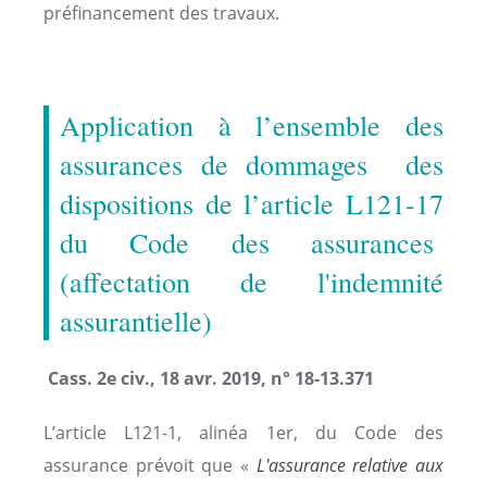
préfinancement des travaux.
Application à l’ensemble des
assurances de dommages des
dispositions de l’article L121-17
du Code des assurances
(affectation de l'indemnité
assurantielle)
Cass. 2e civ., 18 avr. 2019, n° 18-13.371
L’article L121-1, alinéa 1er, du Code des
assurance prévoit que «
L'assurance relative aux