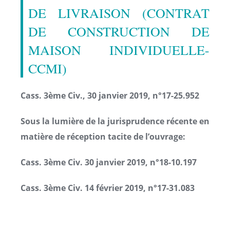
DE LIVRAISON (CONTRAT
DE CONSTRUCTION DE
MAISON INDIVIDUELLE-
CCMI)
Cass. 3ème Civ., 30 janvier 2019, n°17-25.952
Sous la lumière de la jurisprudence récente en
matière de réception tacite de l’ouvrage:
Cass. 3ème Civ. 30 janvier 2019, n°18-10.197
Cass. 3ème Civ. 14 février 2019, n°17-31.083