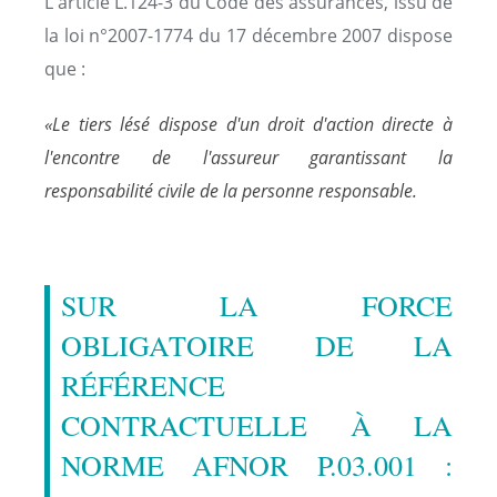
L'article L.124-3 du Code des assurances, issu de
la loi n°2007-1774 du 17 décembre 2007 dispose
que :
«Le tiers lésé dispose d'un droit d'action directe à
l'encontre de l'assureur garantissant la
responsabilité civile de la personne responsable.
SUR LA FORCE
OBLIGATOIRE DE LA
RÉFÉRENCE
CONTRACTUELLE À LA
NORME AFNOR P.03.001 :