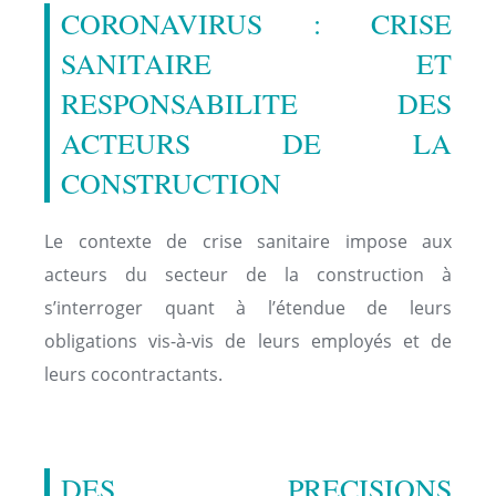
CORONAVIRUS : CRISE
SANITAIRE ET
RESPONSABILITE DES
ACTEURS DE LA
CONSTRUCTION
Le contexte de crise sanitaire impose aux
acteurs du secteur de la construction à
s’interroger quant à l’étendue de leurs
obligations vis-à-vis de leurs employés et de
leurs cocontractants.
DES PRECISIONS