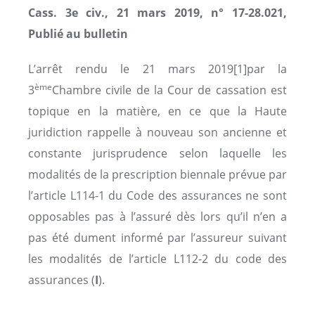
Cass. 3e civ., 21 mars 2019, n° 17-28.021,
Publié au bulletin
L’arrêt rendu le 21 mars 2019
[1]par la
ème
3
Chambre civile de la Cour de cassation est
topique en la matière, en ce que la Haute
juridiction rappelle à nouveau son ancienne et
constante jurisprudence selon laquelle les
modalités de la prescription biennale prévue par
l’article L114-1 du Code des assurances ne sont
opposables pas à l’assuré dès lors qu’il n’en a
pas été dument informé par l’assureur suivant
les modalités de l’article L112-2 du code des
assurances (
I
).