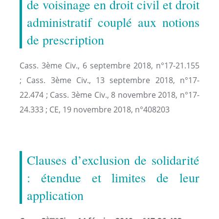
de voisinage en droit civil et droit
administratif couplé aux notions
de prescription
Cass. 3ème Civ., 6 septembre 2018, n°17-21.155
; Cass. 3ème Civ., 13 septembre 2018, n°17-
22.474 ; Cass. 3ème Civ., 8 novembre 2018, n°17-
24.333 ; CE, 19 novembre 2018, n°408203
Clauses d’exclusion de solidarité
: étendue et limites de leur
application
ème