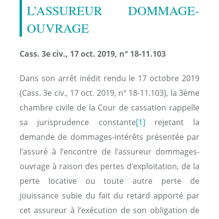
L’ASSUREUR DOMMAGE-
OUVRAGE
Cass. 3e civ., 17 oct. 2019, n° 18-11.103
Dans son arrêt inédit rendu le 17 octobre 2019
(Cass. 3e civ., 17 oct. 2019, n° 18-11.103), la 3ème
chambre civile de la Cour de cassation rappelle
sa jurisprudence constante
[1]
rejetant la
demande de dommages-intérêts présentée par
l’assuré à l’encontre de l’assureur dommages-
ouvrage à raison des pertes d’exploitation, de la
perte locative ou toute autre perte de
jouissance subie du fait du retard apporté par
cet assureur à l’exécution de son obligation de