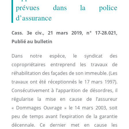
prévues dans la police
d’assurance
Cass. 3e civ., 21 mars 2019, n° 17-28.021,
Publié au bulletin
Dans notre espèce, le syndicat des
copropriétaires entreprend les travaux de
réhabilitation des façades de son immeuble. (Les
travaux ont été réceptionnés le 17 mars 1997).
Consécutivement à l’apparition de désordres, il
régularise la mise en cause de l’assureur
« Dommages Ouvrage » le 14 mars 2003, soit
peu de temps avant l’expiration de la garantie
décennale. Ce dernier met en cause les