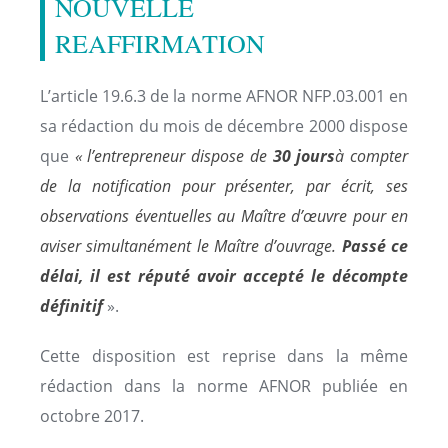
NOUVELLE
REAFFIRMATION
L’article 19.6.3 de la norme AFNOR NFP.03.001 en
sa rédaction du mois de décembre 2000 dispose
que
« l’entrepreneur dispose de
30 jours
à compter
de la notification pour présenter, par écrit, ses
observations éventuelles au Maître d’œuvre pour en
aviser simultanément le Maître d’ouvrage.
Passé ce
délai, il est réputé avoir accepté le décompte
définitif
».
Cette disposition est reprise dans la même
rédaction dans la norme AFNOR publiée en
octobre 2017.