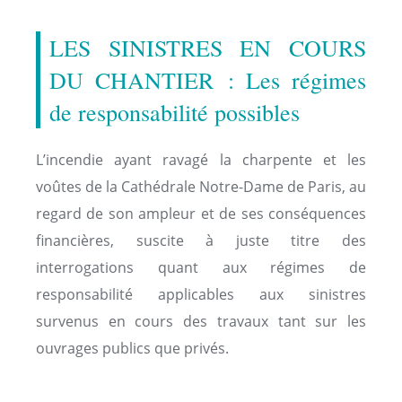
LES SINISTRES EN COURS
DU CHANTIER : Les régimes
de responsabilité possibles
L’incendie ayant ravagé la charpente et les
voûtes de la Cathédrale Notre-Dame de Paris, au
regard de son ampleur et de ses conséquences
financières, suscite à juste titre des
interrogations quant aux régimes de
responsabilité applicables aux sinistres
survenus en cours des travaux tant sur les
ouvrages publics que privés.